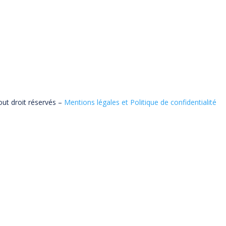
ut droit réservés –
Mentions légales et Politique de confidentialité