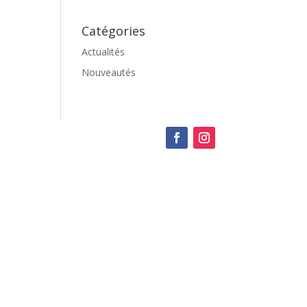
Catégories
Actualités
Nouveautés