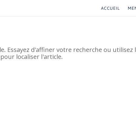
ACCUEIL
ME
 Essayez d'affiner votre recherche ou utilisez 
ur localiser l'article.