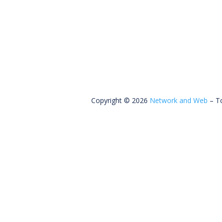
Copyright © 2026
Network and Web
– To