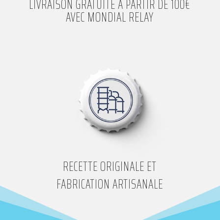
LIVRAISON GRATUITE À PARTIR DE 100€
AVEC MONDIAL RELAY
RECETTE ORIGINALE ET
FABRICATION ARTISANALE