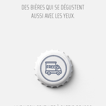
DES BIÈRES QUI SE DÉGUSTENT
AUSSI AVEC LES YEUX.