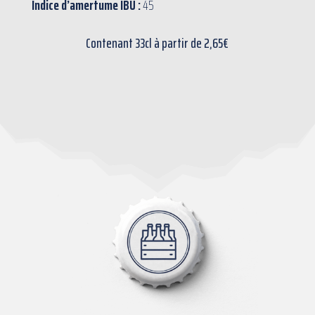
Indice d’amertume IBU :
45
Contenant 33cl à partir de 2,65€